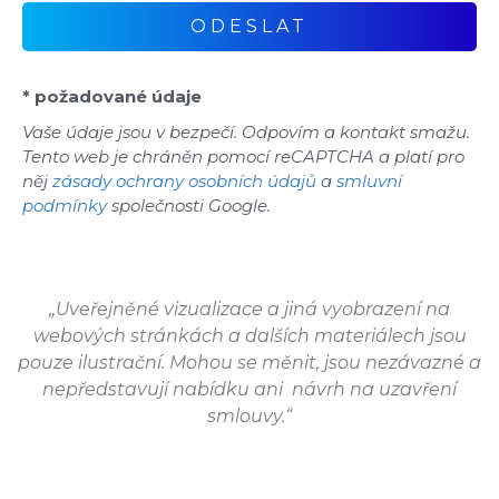
* požadované údaje
Vaše údaje jsou v bezpečí. Odpovím a kontakt smažu.
Tento web je chráněn pomocí reCAPTCHA a platí pro
něj
zásady ochrany osobních údajů
a
smluvní
podmínky
společnosti Google.
„Uveřejněné vizualizace a jiná vyobrazení na
webových stránkách a dalších materiálech jsou
pouze ilustrační. Mohou se měnit, jsou nezávazné a
nepředstavují nabídku ani návrh na uzavření
smlouvy.“