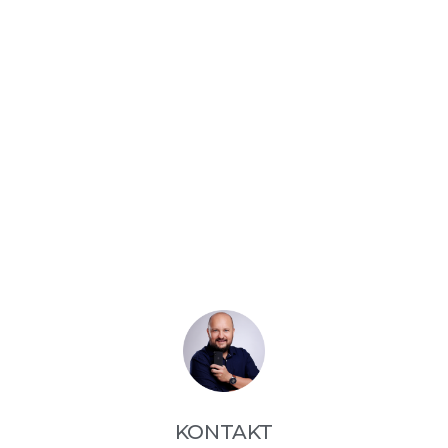
KONTAKT