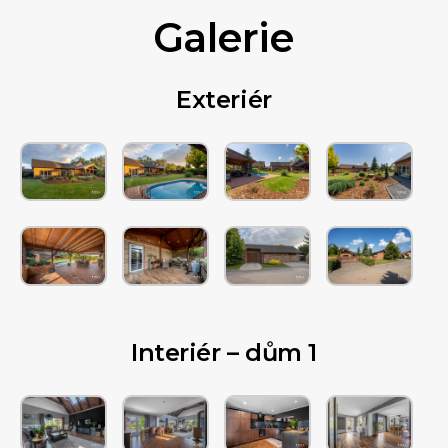
Galerie
Exteriér
Interiér – dům 1