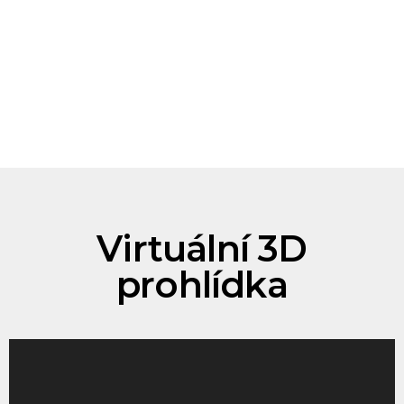
Virtuální 3D
prohlídka