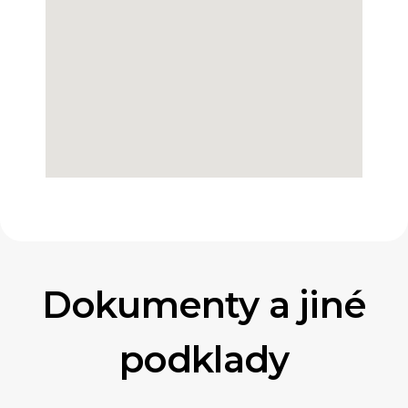
Dokumenty a jiné
podklady