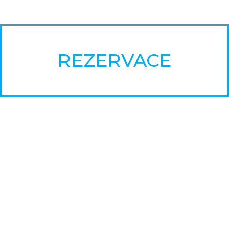
REZERVACE