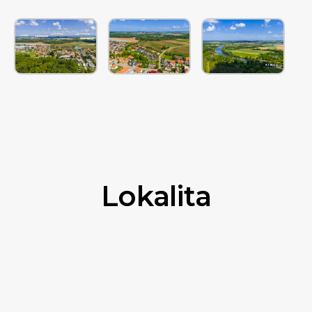
Lokalita