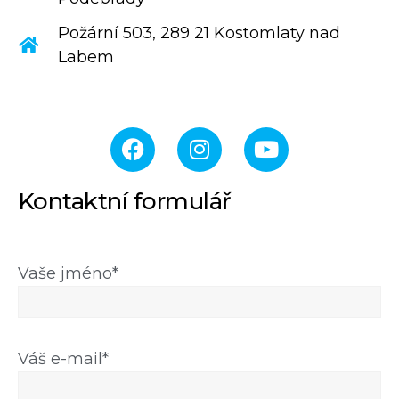
Požární 503, 289 21 Kostomlaty nad
Labem
Kontaktní formulář
Vaše jméno*
Váš e-mail*