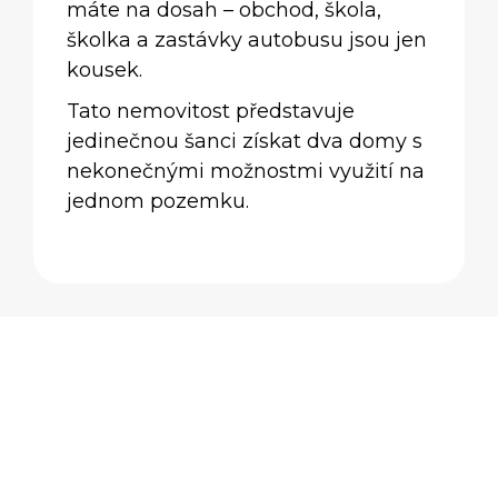
máte na dosah – obchod, škola,
školka a zastávky autobusu jsou jen
kousek.
Tato nemovitost představuje
jedinečnou šanci získat dva domy s
nekonečnými možnostmi využití na
jednom pozemku.