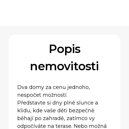
Popis
nemovitosti
Dva domy za cenu jednoho,
nespočet možností.
Představte si dny plné slunce a
klidu, kde vaše děti bezpečně
běhají po zahradě, zatímco vy
odpočíváte na terase. Nebo možná