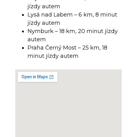
jízdy autem
Lysá nad Labem – 6 km, 8 minut
jízdy autem
Nymburk – 18 km, 20 minut jízdy
autem
Praha Černý Most – 25 km, 18
minut jízdy autem